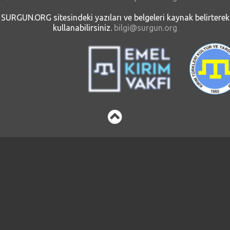
SURGUN.ORG sitesindeki yazıları ve belgeleri kaynak belirterek
kullanabilirsiniz.
bilgi@surgun.org