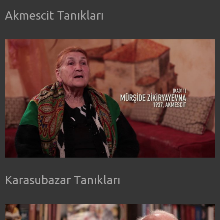
Akmescit Tanıkları
Karasubazar Tanıkları