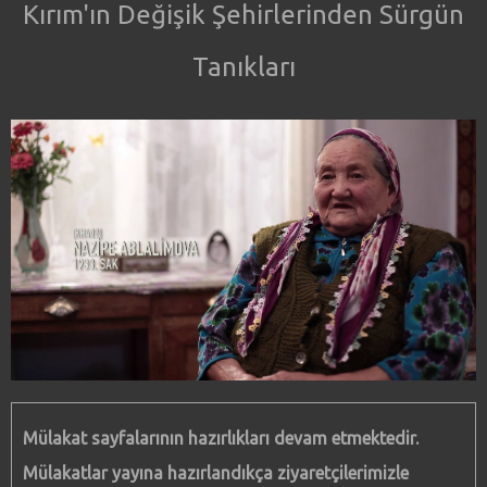
Kırım'ın Değişik Şehirlerinden Sürgün
Tanıkları
Mülakat sayfalarının hazırlıkları devam etmektedir.
Mülakatlar yayına hazırlandıkça ziyaretçilerimizle