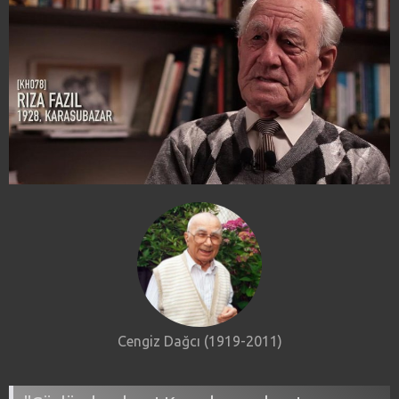
Cengiz Dağcı (1919-2011)