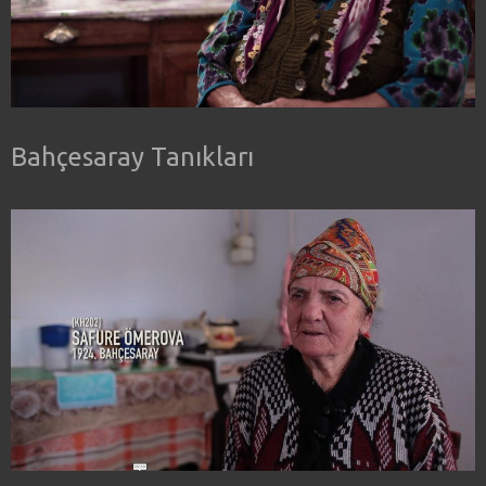
Bahçesaray Tanıkları