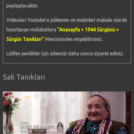
paylaşılacaktır.
Videoları Youtube'a yüklenen ve metinleri makale olarak
hazırlanan mülakatlara
"Anasayfa > 1944 Sürgünü >
Sürgün Tanıkları"
Menüsünden erişebilirsiniz.
Lütfen yenilikler için sitemizi daha sonra ziyaret ediniz.
Sak Tanıkları