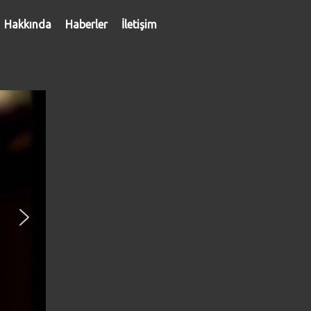
Hakkında
Haberler
İletişim