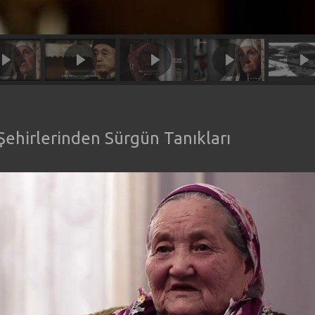
 Şehirlerinden Sürgün Tanıkları