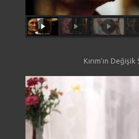
Kırım'ın Değişik