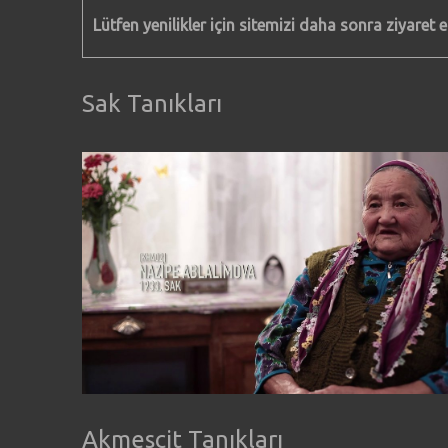
Lütfen yenilikler için sitemizi daha sonra ziyaret e
Sak Tanıkları
Akmescit Tanıkları