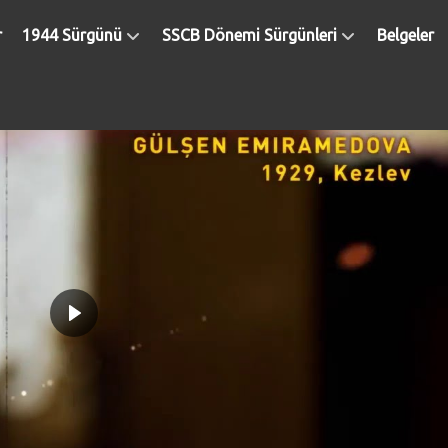
r
1944 Sürgünü
SSCB Dönemi Sürgünleri
Belgeler