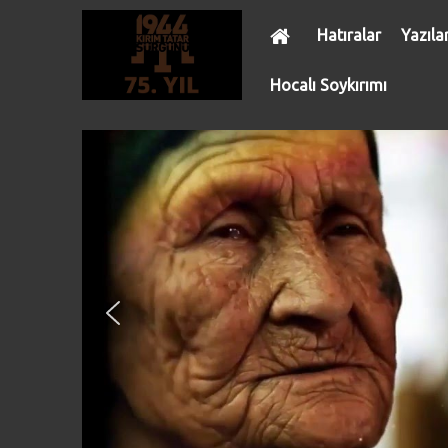
Hatıralar
Yazıla
Hocalı Soykırımı