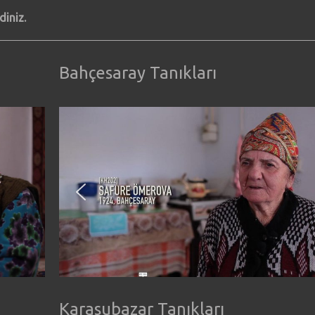
diniz.
Bahçesaray Tanıkları
Karasubazar Tanıkları