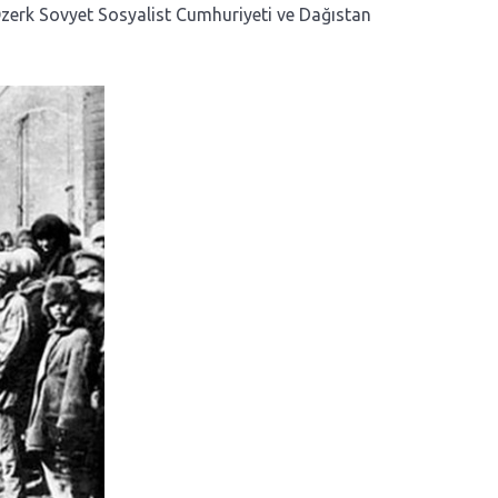
 Özerk Sovyet Sosyalist Cumhuriyeti ve Dağıstan