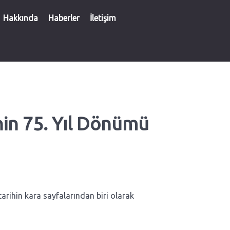
Hakkında
Haberler
İletişim
nin 75. Yıl Dönümü
tarihin kara sayfalarından biri olarak